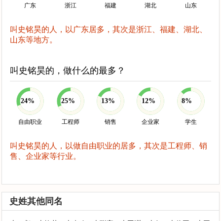
广东
浙江
福建
湖北
山东
叫史铭昊的人，以广东居多，其次是浙江、福建、湖北、
山东等地方。
叫史铭昊的，做什么的最多？
24%
25%
13%
12%
8%
自由职业
工程师
销售
企业家
学生
叫史铭昊的人，以做自由职业的居多，其次是工程师、销
售、企业家等行业。
史姓其他同名