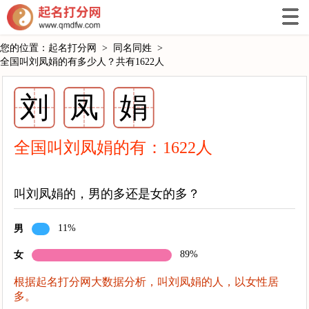
您的位置：
起名打分网
>
同名同姓
>
全国叫刘凤娟的有多少人？共有1622人
刘
凤
娟
全国叫刘凤娟的有：
1622
人
叫刘凤娟的，男的多还是女的多？
11%
男
89%
女
根据起名打分网大数据分析，叫刘凤娟的人，以女性居
多。