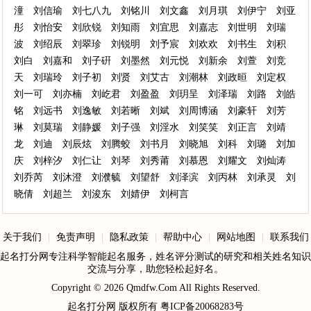
潼
刘信瑜
刘七八九
刘铭川
刘文鑫
刘月琪
刘伊宁
刘亚
彤
刘怡安
刘欣锐
刘知雨
刘宜思
刘嘉志
刘世明
刘瑞
波
刘绍辰
刘翠珍
刘锐明
刘予宸
刘欢欢
刘书生
刘积
刘白
刘嘉和
刘子硏
刘墨然
刘元悦
刘新余
刘萱
刘竞
天
刘瑞玲
刘子初
刘贤
刘艾古
刘潮林
刘政晅
刘定权
刘一可
刘亦楠
刘屹君
刘盈盈
刘玥呈
刘泽瑞
刘路
刘皓
铭
刘远书
刘逸敏
刘若晰
刘斌
刘周博涵
刘豪轩
刘芳
琳
刘莫瑞
刘静媛
刘子强
刘淫水
刘笑笑
刘正言
刘靖
龙
刘迪
刘辰炫
刘腾蛟
刘书月
刘晓旭
刘科
刘璐
刘加
庆
刘梓汐
刘仁让
刘琴
刘秀莆
刘慕恩
刘耀文
刘灿涛
刘乔芮
刘沐澄
刘濮毓
刘望舒
刘泽滨
刘丙林
刘承灵
刘
晓倩
刘超兰
刘浚东
刘婧伊
刘柯言
关于我们
|
免责声明
|
隐私政策
|
帮助中心
|
网站地图
|
联系我们
起名打分网专注科学智能起名服务，姓名评分测试的研究和相关姓名知识
交流与分享，助您轻松起好名。
Copyright © 2026
Qmdfw.Com
All Rights Reserved.
起名打分网
版权所有
粤ICP备20068283号