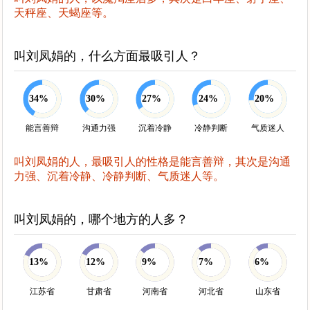
天秤座、天蝎座等。
叫刘凤娟的，什么方面最吸引人？
34%
30%
27%
24%
20%
能言善辩
沟通力强
沉着冷静
冷静判断
气质迷人
叫刘凤娟的人，最吸引人的性格是能言善辩，其次是沟通
力强、沉着冷静、冷静判断、气质迷人等。
叫刘凤娟的，哪个地方的人多？
13%
12%
9%
7%
6%
江苏省
甘肃省
河南省
河北省
山东省