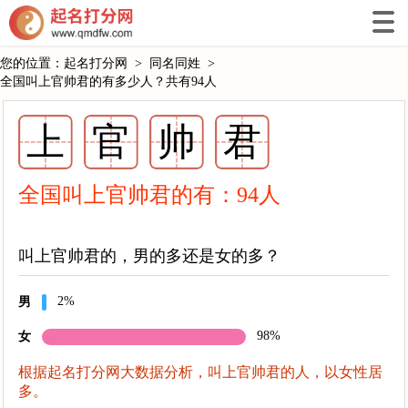
您的位置：
起名打分网
>
同名同姓
>
全国叫上官帅君的有多少人？共有94人
上
官
帅
君
全国叫上官帅君的有：
94
人
叫上官帅君的，男的多还是女的多？
2%
男
98%
女
根据起名打分网大数据分析，叫上官帅君的人，以女性居
多。