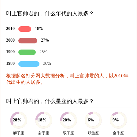
叫上官帅君的，什么年代的人最多？
2010
18%
2000
27%
1990
25%
1980
30%
根据起名打分网大数据分析，叫上官帅君的人，以2010年
代出生的人居多。
叫上官帅君的，什么星座的人最多？
28%
18%
20%
6%
9%
狮子座
射手座
双子座
双鱼座
金牛座